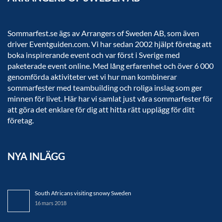
Sommarfest.se ägs av Arrangers of Sweden AB, som även
driver Eventguiden.com. Vi har sedan 2002 hjälpt företag att
boka inspirerande event och var först i Sverige med
paketerade event online. Med lång erfarenhet och över 6 000
genomförda aktiviteter vet vi hur man kombinerar
sommarfester med teambuilding och roliga inslag som ger
minnen för livet. Här har vi samlat just våra sommarfester för
att göra det enklare för dig att hitta rätt upplägg för ditt
företag.
NYA INLÄGG
South Africans visiting snowy Sweden
16 mars 2018