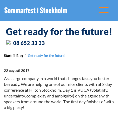
Get ready for the future!
08 652 33 33
Start
Blog
Get ready for the future!
22 augusti 2017
As a large company in a world that changes fast, you better
be ready. We are helping one of our nice clients with at 3 day
conference at Hilton Stockholm. Day 1 is VUCA (volatility,
uncertainty, complexity and ambiguity) on the agenda with
speakers from around the world. The first day finishes of with
a big party!