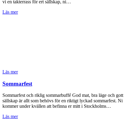
vi en takterrass för ert sällskap, ni…
Läs mer
Läs mer
Sommarfest
Sommarfest och riklig sommarbuffé God mat, bra läge och gott
sällskap är allt som behövs för en riktigt lyckad sommarfest. Ni
kommer under kvällen att befinna er mitt i Stockholms…
Läs mer