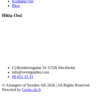
Kontakta Oss
Blog
Hitta Oss!
Gyllenstiernsgatan 16 11526 Stockholm
info@eventguiden.com
08 652 33 33
© Arrangers of Sweden AB 2026
|
All Rights Reserved
Powered by
Gecko do It