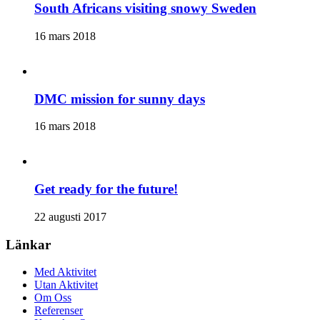
South Africans visiting snowy Sweden
16 mars 2018
DMC mission for sunny days
16 mars 2018
Get ready for the future!
22 augusti 2017
Länkar
Med Aktivitet
Utan Aktivitet
Om Oss
Referenser