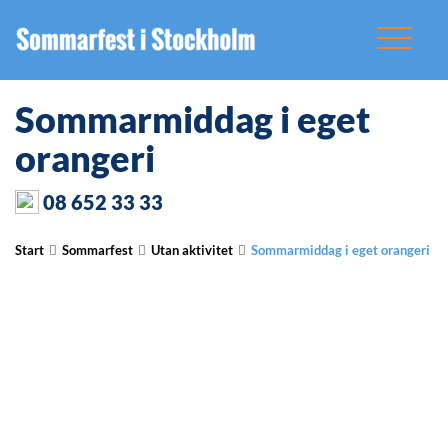
Sommarmiddag i eget
orangeri
08 652 33 33
Start
Sommarfest
Utan aktivitet
Sommarmiddag i eget orangeri