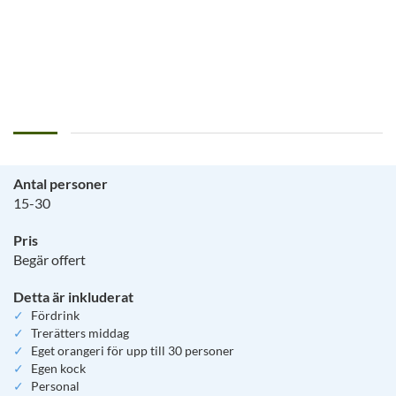
Antal personer
15-30
Pris
Begär offert
Detta är inkluderat
Fördrink
Trerätters middag
Eget orangeri för upp till 30 personer
Egen kock
Personal