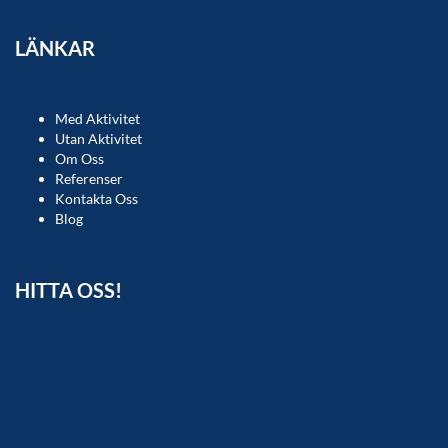
LÄNKAR
Med Aktivitet
Utan Aktivitet
Om Oss
Referenser
Kontakta Oss
Blog
HITTA OSS!