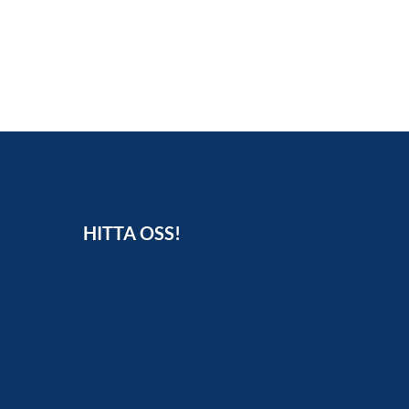
HITTA OSS!