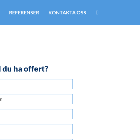
REFERENSER
KONTAKTA OSS
l du ha offert?